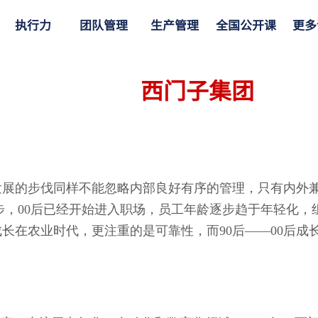
执行力
团队管理
生产管理
全国公开课
更多
西门子集团
发展的步伐同样不能忽略内部良好有序的管理，只有内外
，00后已经开始进入职场，员工年龄逐步趋于年轻化，组
成长在农业时代，更注重的是可靠性，而90后——00后