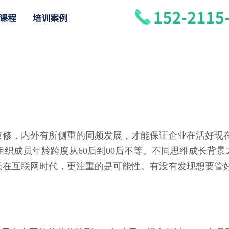
课程
培训案例
兼修，内外有所侧重的同频发展，才能保证企业在活好现
织成员年龄跨度从60后到00后不等。不同思维成长背景
成长在互联网时代，更注重的是可能性。有没有发现想要管